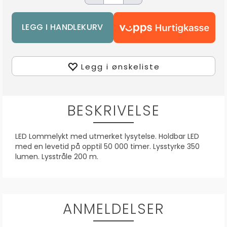
Legg i ønskeliste
BESKRIVELSE
LED Lommelykt med utmerket lysytelse. Holdbar LED
med en levetid på opptil 50 000 timer. Lysstyrke 350
lumen. Lysstråle 200 m.
ANMELDELSER