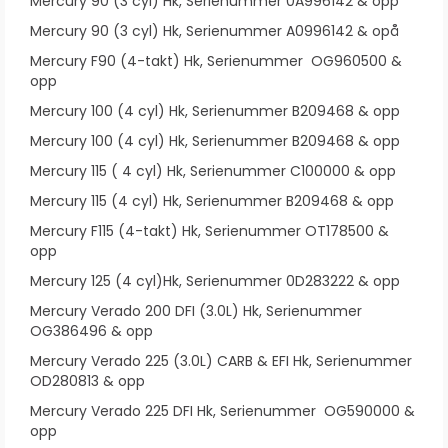
Mercury 90 (3 cyl) Hk, Serienummer 0A996142 & opp
Mercury 90 (3 cyl) Hk, Serienummer A0996142 & opå
Mercury F90 (4-takt) Hk, Serienummer OG960500 &
opp
Mercury 100 (4 cyl) Hk, Serienummer B209468 & opp
Mercury 100 (4 cyl) Hk, Serienummer B209468 & opp
Mercury 115 ( 4 cyl) Hk, Serienummer C100000 & opp
Mercury 115 (4 cyl) Hk, Serienummer B209468 & opp
Mercury F115 (4-takt) Hk, Serienummer OT178500 &
opp
Mercury 125 (4 cyl)Hk, Serienummer 0D283222 & opp
Mercury Verado 200 DFI (3.0L) Hk, Serienummer
OG386496 & opp
Mercury Verado 225 (3.0L) CARB & EFI Hk, Serienummer
OD280813 & opp
Mercury Verado 225 DFI Hk, Serienummer OG590000 &
opp