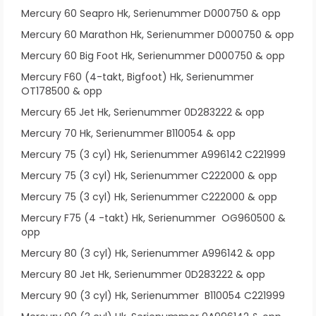
Mercury 60 Seapro Hk, Serienummer D000750 & opp
Mercury 60 Marathon Hk, Serienummer D000750 & opp
Mercury 60 Big Foot Hk, Serienummer D000750 & opp
Mercury F60 (4-takt, Bigfoot) Hk, Serienummer
OT178500 & opp
Mercury 65 Jet Hk, Serienummer 0D283222 & opp
Mercury 70 Hk, Serienummer B110054 & opp
Mercury 75 (3 cyl) Hk, Serienummer A996142 C221999
Mercury 75 (3 cyl) Hk, Serienummer C222000 & opp
Mercury 75 (3 cyl) Hk, Serienummer C222000 & opp
Mercury F75 (4 -takt) Hk, Serienummer OG960500 &
opp
Mercury 80 (3 cyl) Hk, Serienummer A996142 & opp
Mercury 80 Jet Hk, Serienummer 0D283222 & opp
Mercury 90 (3 cyl) Hk, Serienummer B110054 C221999