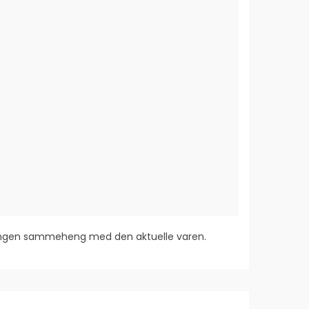
 ingen sammeheng med den aktuelle varen.