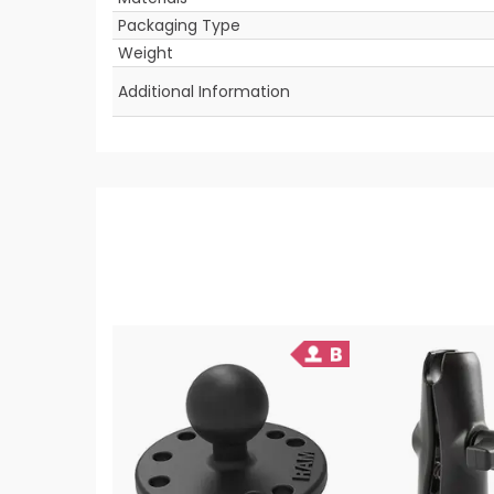
Packaging Type
Weight
Additional Information