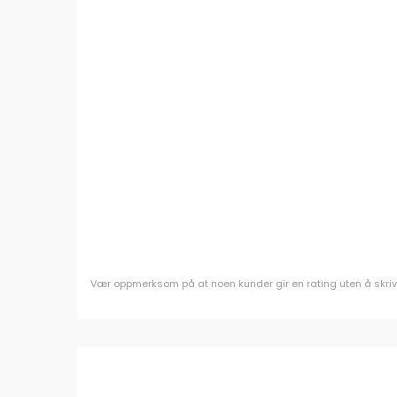
Vær oppmerksom på at noen kunder gir en rating uten å skrive e