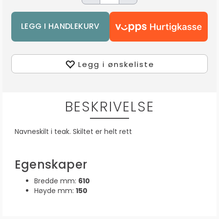
Legg i ønskeliste
BESKRIVELSE
Navneskilt i teak. Skiltet er helt rett
Egenskaper
Bredde mm:
610
Høyde mm:
150