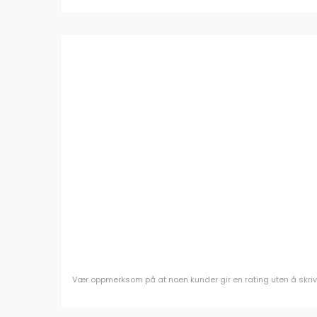
Vær oppmerksom på at noen kunder gir en rating uten å skrive e