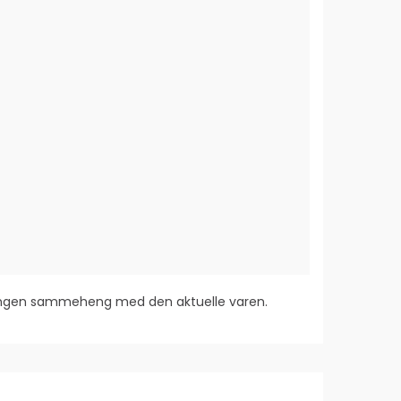
 ingen sammeheng med den aktuelle varen.