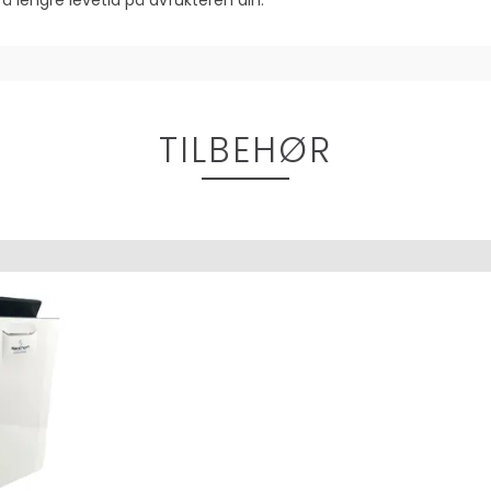
TILBEHØR