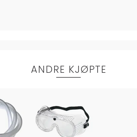
ANDRE KJØPTE