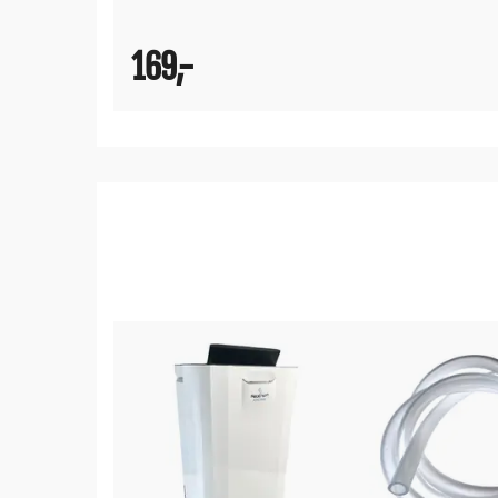
169,-