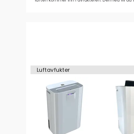
Luftavfukter