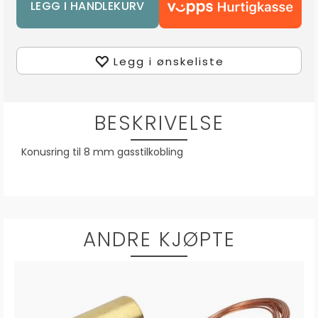
Legg i ønskeliste
BESKRIVELSE
Konusring til 8 mm gasstilkobling
ANDRE KJØPTE