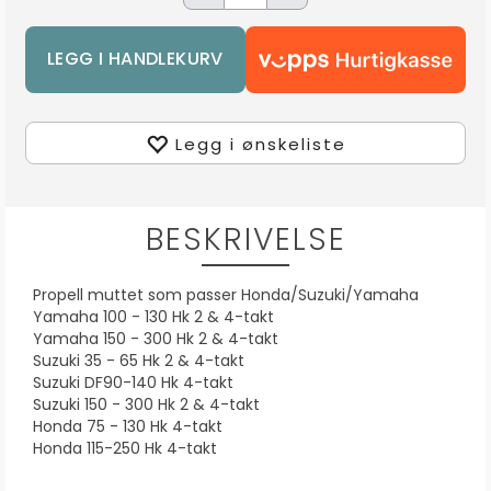
Legg i ønskeliste
BESKRIVELSE
Propell muttet som passer Honda/Suzuki/Yamaha
Yamaha 100 - 130 Hk 2 & 4-takt
Yamaha 150 - 300 Hk 2 & 4-takt
Suzuki 35 - 65 Hk 2 & 4-takt
Suzuki DF90-140 Hk 4-takt
Suzuki 150 - 300 Hk 2 & 4-takt
Honda 75 - 130 Hk 4-takt
Honda 115-250 Hk 4-takt