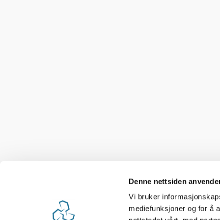
Denne nettsiden anvende
Vi bruker informasjonskapsl
mediefunksjoner og for å a