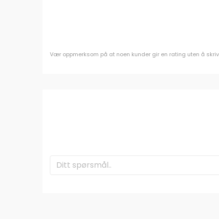
Vær oppmerksom på at noen kunder gir en rating uten å skrive e