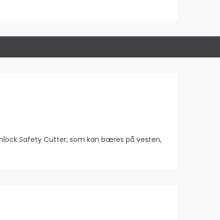
pinlock Safety Cutter, som kan bæres på vesten,