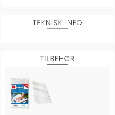
TEKNISK INFO
TILBEHØR