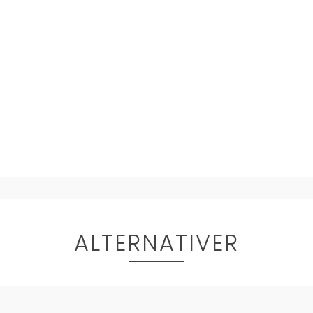
ALTERNATIVER