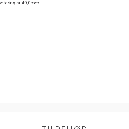
montering er 49,0mm