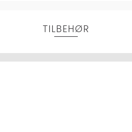
TILBEHØR