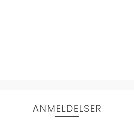
ANMELDELSER