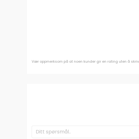
Vær oppmerksom på at noen kunder gir en rating uten å skrive e