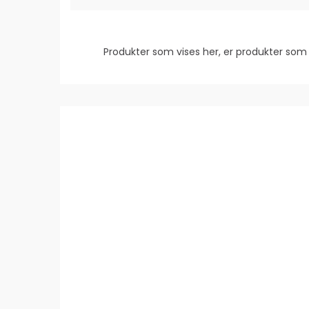
Produkter som vises her, er produkter s