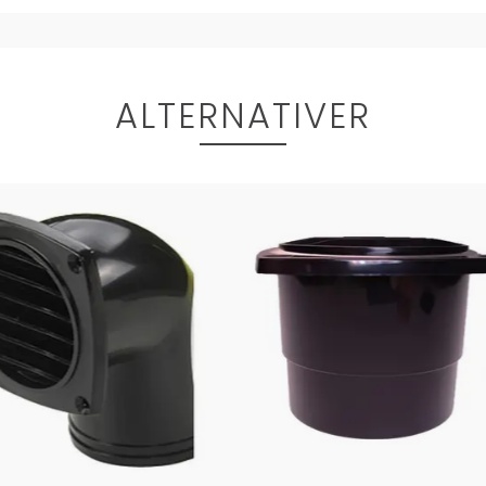
ALTERNATIVER