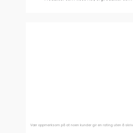
Vær oppmerksom på at noen kunder gir en rating uten å skrive e