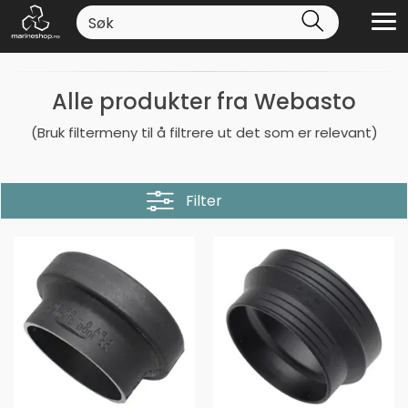
Alle produkter fra Webasto
(Bruk filtermeny til å filtrere ut det som er relevant)
Filter