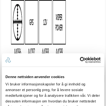
Denne nettsiden anvender cookies
Vi bruker informasjonskapsler for å gi innhold og
ANDRE KJØPTE
annonser et personlig preg, for å levere sosiale
mediefunksjoner og for å analysere trafikken vår. Vi deler
dessuten informasjon om hvordan du bruker nettstedet