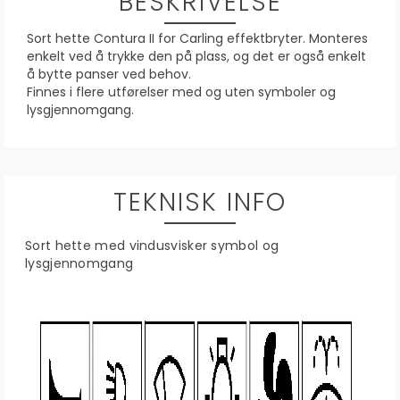
BESKRIVELSE
Sort hette Contura II for Carling effektbryter. Monteres
enkelt ved å trykke den på plass, og det er også enkelt
å bytte panser ved behov.
Finnes i flere utførelser med og uten symboler og
lysgjennomgang.
TEKNISK INFO
Sort hette med vindusvisker symbol og
lysgjennomgang