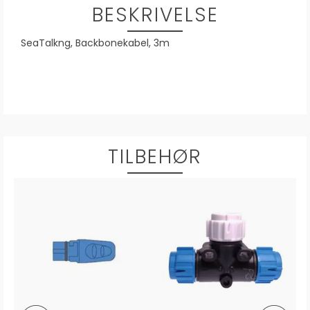
BESKRIVELSE
SeaTalkng, Backbonekabel, 3m
TILBEHØR