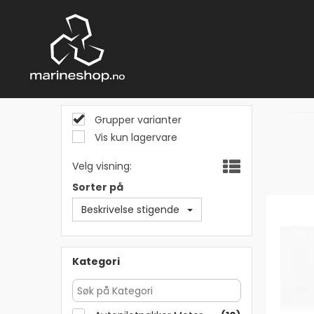
Grupper varianter
Vis kun lagervare
Velg visning:
Sorter på
Beskrivelse stigende
Kategori