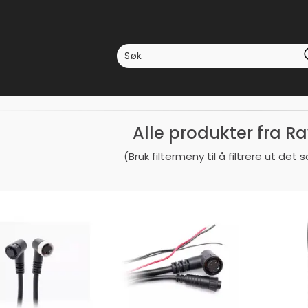
Alle produkter fra R
(Bruk filtermeny til å filtrere ut det