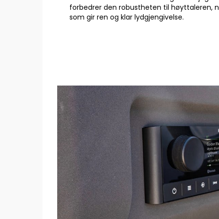
forbedrer den robustheten til høyttaleren, 
som gir ren og klar lydgjengivelse.