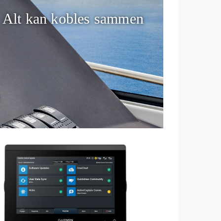
Alt kan kobles sammen