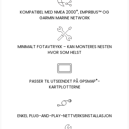
®
KOMPATIBEL MED NMEA 2000
, EMPIRBUS™ OG
GARMIN MARINE NETWORK
MINIMALT FOTAVTRYKK – KAN MONTERES NESTEN
HVOR SOM HELST
®
PASSER TIL UTSEENDET PÅ GPSMAP
-
KARTPLOTTERNE
ENKEL PLUG-AND-PLAY-NETTVERKSINSTALLASJON