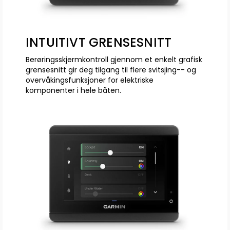
INTUITIVT GRENSESNITT
Berøringsskjermkontroll gjennom et enkelt grafisk
grensesnitt gir deg tilgang til flere svitsjing-- og
overvåkingsfunksjoner for elektriske
komponenter i hele båten.