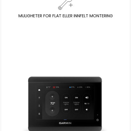
MULIGHETER FOR FLAT ELLER INNFELT MONTERING