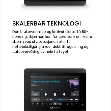
SKALERBAR TEKNOLOGI
Den brukervennlige og lettinstallerte TD 50-
berøringsskjermen kan fungere som en ekstra
skjerm ved styrestasjonen eller for
nettverkstilgang under dekk til regulering og
dataovervåking av hele fartøyet.