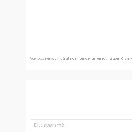
Vær oppmerksom på at noen kunder gir en rating uten å skrive e