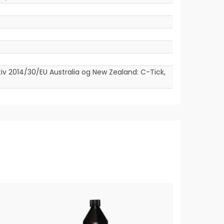
iv 2014/30/EU Australia og New Zealand: C-Tick,