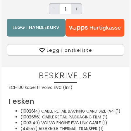
-
+
Legg i ønskeliste
BESKRIVELSE
ECI-100 kabel til Volvo EVC (1m)
I esken
(1002614) CABLE RETAIL BACKING CARD SIZE-A4 (1)
(1002656) CABLE RETAIL PACKAGING FILM (1)
(1003140) VOLVO ENGINE EVC LINK CABLE (1)
(44557) 50.8X50.8 THERMAL TRANSFER (1)