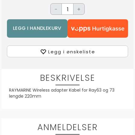
-
+
Legg i ønskeliste
BESKRIVELSE
RAYMARINE Wireless adapter Kabel for Ray63 og 73
lengde 220mm
ANMELDELSER