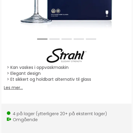
Kan vaskes i oppvaskmaskin
Elegant design
Et sikkert og holdbart alternativ til glass
Les mer...
4
på lager
(ytterligere
20+
på eksternt lager
)
Omgående