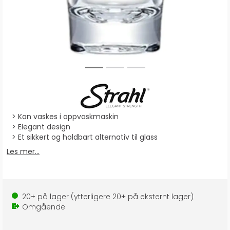
Kan vaskes i oppvaskmaskin
Elegant design
Et sikkert og holdbart alternativ til glass
Les mer...
20+
på lager
(ytterligere
20+
på eksternt lager
)
Omgående