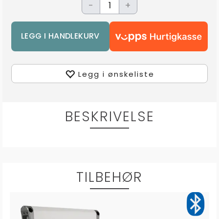
-
+
Legg i ønskeliste
BESKRIVELSE
TILBEHØR